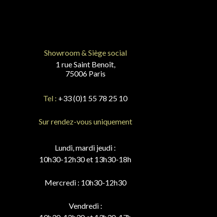
Showroom & Siège social
1 rue Saint Benoît,
75006 Paris
Tel :
+33 (0)1 55 78 25 10
Sur rendez-vous uniquement
Lundi, mardi jeudi :
10h30-12h30 et 13h30-18h
Mercredi : 10h30-12h30
Vendredi :