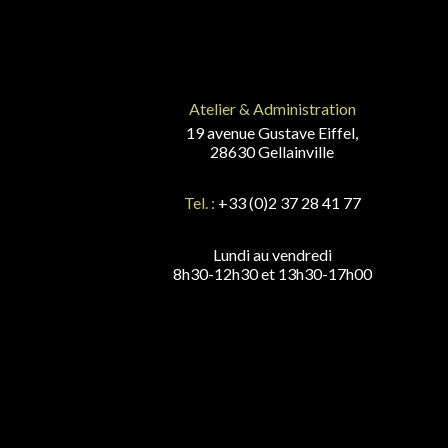
Atelier & Administration
19 avenue Gustave Eiffel,
28630 Gellainville
Tel. :
+33 (0)2 37 28 41 77
Lundi au vendredi
8h30-12h30 et 13h30-17h00