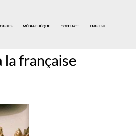
OGUES
MÉDIATHÈQUE
CONTACT
ENGLISH
 la française