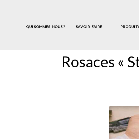
QUI SOMMES-NOUS ?
SAVOIR-FAIRE
PRODUIT
Rosaces « St