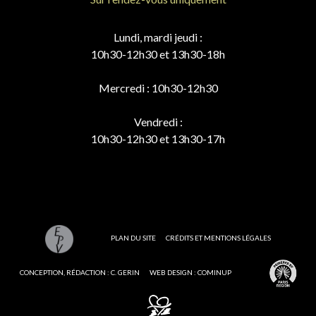
Lundi, mardi jeudi :
10h30-12h30 et 13h30-18h
Mercredi : 10h30-12h30
Vendredi :
10h30-12h30 et 13h30-17h
PLAN DU SITE
CRÉDITS ET MENTIONS LÉGALES
CONCEPTION, RÉDACTION : C. GERIN
WEB DESIGN : COMINUP