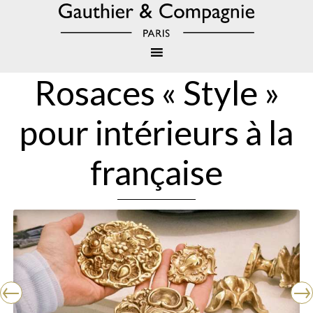
Rosaces « Style »
pour intérieurs à la
française