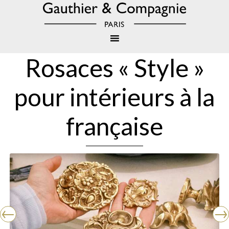
Rosaces « Style »
pour intérieurs à la
française