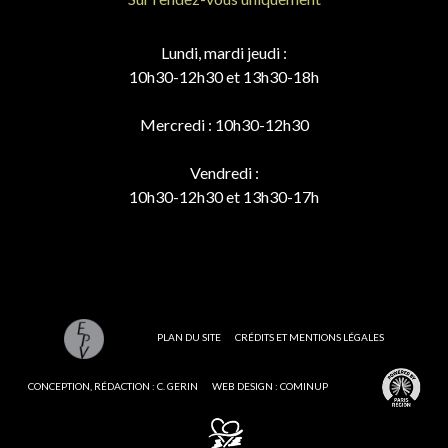
Lundi, mardi jeudi :
10h30-12h30 et 13h30-18h
Mercredi : 10h30-12h30
Vendredi :
10h30-12h30 et 13h30-17h
PLAN DU SITE
CRÉDITS ET MENTIONS LÉGALES
CONCEPTION, RÉDACTION : C. GERIN
WEB DESIGN : COMINUP