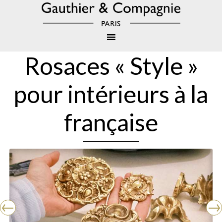
Rosaces « Style »
pour intérieurs à la
française