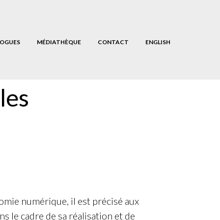
OGUES
MÉDIATHÈQUE
CONTACT
ENGLISH
les
nomie numérique, il est précisé aux
ns le cadre de sa réalisation et de