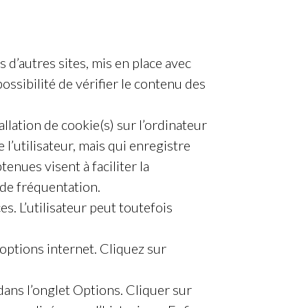
d’autres sites, mis en place avec
sibilité de vérifier le contenu des
lation de cookie(s) sur l’ordinateur
e l’utilisateur, mais qui enregistre
enues visent à faciliter la
 de fréquentation.
es. L’utilisateur peut toutefois
options internet. Cliquez sur
 dans l’onglet Options. Cliquer sur