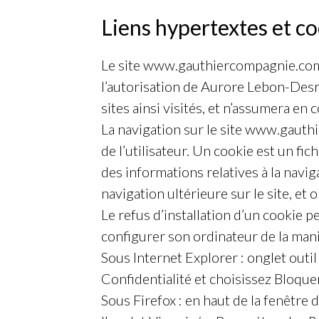
Liens hypertextes et co
Le site www.gauthiercompagnie.com c
l’autorisation de Aurore Lebon-Desr
sites ainsi visités, et n’assumera en
La navigation sur le site www.gauthi
de l’utilisateur. Un cookie est un fich
des informations relatives à la navig
navigation ultérieure sur le site, e
Le refus d’installation d’un cookie pe
configurer son ordinateur de la maniè
Sous Internet Explorer : onglet outi
Confidentialité et choisissez Bloquer
Sous Firefox : en haut de la fenêtre 