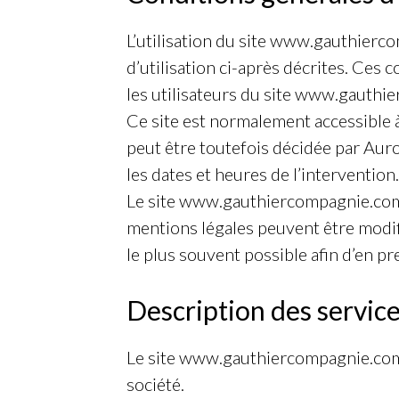
L’utilisation du site www.gauthierco
d’utilisation ci-après décrites. Ces
les utilisateurs du site www.gauthi
Ce site est normalement accessible 
peut être toutefois décidée par Aur
les dates et heures de l’intervention.
Le site www.gauthiercompagnie.com 
mentions légales peuvent être modifié
le plus souvent possible afin d’en p
Description des service
Le site www.gauthiercompagnie.com a
société.