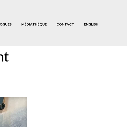
OGUES
MÉDIATHÈQUE
CONTACT
ENGLISH
nt