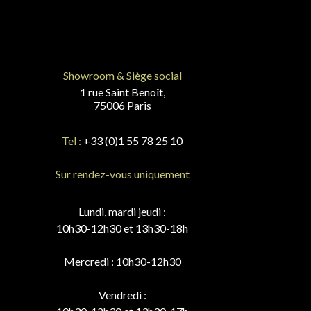
Showroom & Siège social
1 rue Saint Benoît,
75006 Paris
Tel :
+33 (0)1 55 78 25 10
Sur rendez-vous uniquement
Lundi, mardi jeudi :
10h30-12h30 et 13h30-18h
Mercredi : 10h30-12h30
Vendredi :