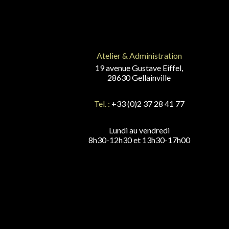
Atelier & Administration
19 avenue Gustave Eiffel,
28630 Gellainville
Tel. :
+33 (0)2 37 28 41 77
Lundi au vendredi
8h30-12h30 et 13h30-17h00