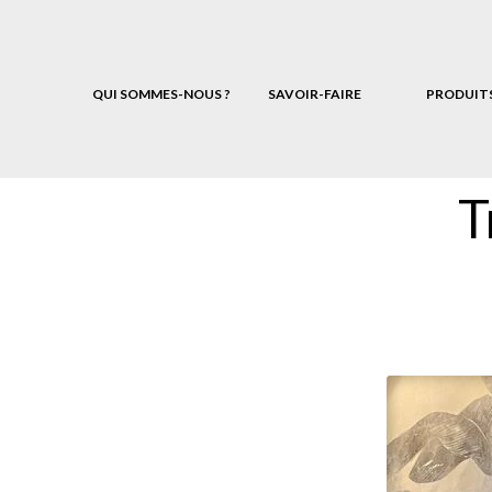
QUI SOMMES-NOUS ?
SAVOIR-FAIRE
PRODUIT
T