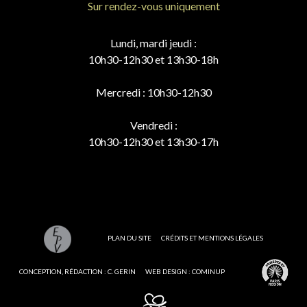
Sur rendez-vous uniquement
Lundi, mardi jeudi :
10h30-12h30 et 13h30-18h
Mercredi : 10h30-12h30
Vendredi :
10h30-12h30 et 13h30-17h
PLAN DU SITE
CRÉDITS ET MENTIONS LÉGALES
CONCEPTION, RÉDACTION : C. GERIN
WEB DESIGN : COMINUP