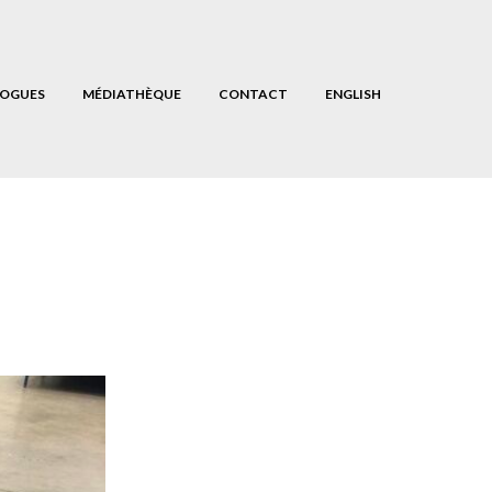
OGUES
MÉDIATHÈQUE
CONTACT
ENGLISH