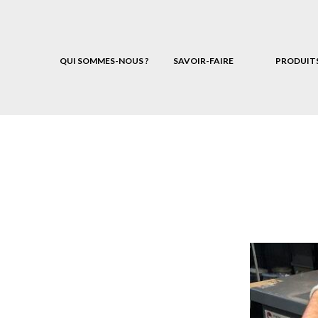
QUI SOMMES-NOUS ?
SAVOIR-FAIRE
PRODUIT