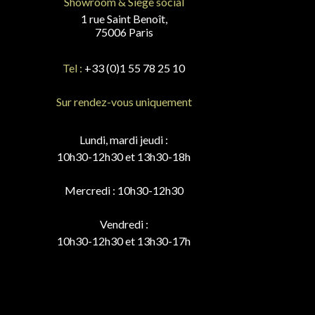
Showroom & Siège social
1 rue Saint Benoît,
75006 Paris
Tel :
+33 (0)1 55 78 25 10
Sur rendez-vous uniquement
Lundi, mardi jeudi :
10h30-12h30 et 13h30-18h
Mercredi : 10h30-12h30
Vendredi :
10h30-12h30 et 13h30-17h