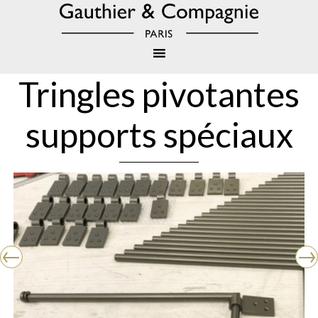
Tringles pivotantes
supports spéciaux