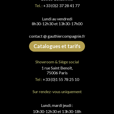
Tel. :
+33 (0)2 37 28 41 77
Lundi au vendredi
8h30-12h30 et 13h30-17h00
contact @ gauthiercompagnie.fr
Catalogues et tarifs
Showroom & Siège social
1 rue Saint Benoît,
75006 Paris
Tel :
+33 (0)1 55 78 25 10
Sur rendez-vous uniquement
Lundi, mardi jeudi :
10h30-12h30 et 13h30-18h