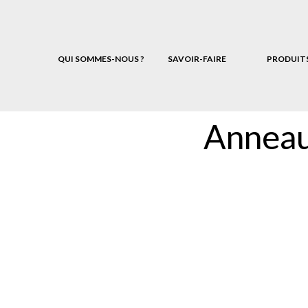
QUI SOMMES-NOUS ?
SAVOIR-FAIRE
PRODUIT
Anneaux