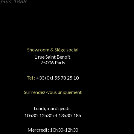
epuis 1888
Showroom & Siège social
1 rue Saint Benoît,
75006 Paris
Tel :
+33 (0)1 55 78 25 10
Sur rendez-vous uniquement
Lundi, mardi jeudi :
10h30-12h30 et 13h30-18h
Mercredi : 10h30-12h30