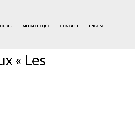
OGUES
MÉDIATHÈQUE
CONTACT
ENGLISH
ux « Les