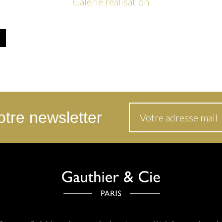
Galerie réalisation
tre newsletter