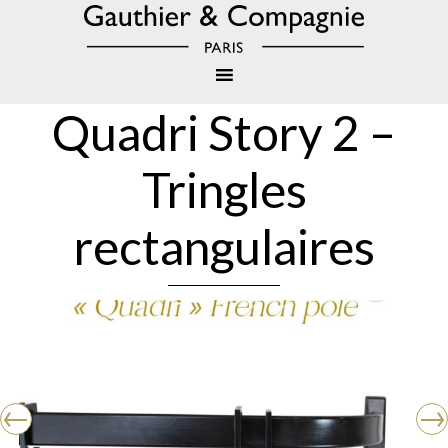
Quadri Story 2 –
Tringles
rectangulaires