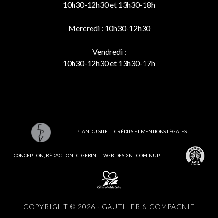
10h30-12h30 et 13h30-18h
Mercredi : 10h30-12h30
Vendredi :
10h30-12h30 et 13h30-17h
PLAN DU SITE
CRÉDITS ET MENTIONS LÉGALES
CONCEPTION, RÉDACTION : C. GERIN
WEB DESIGN : COMINUP
COPYRIGHT © 2026 · GAUTHIER & COMPAGNIE