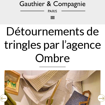
Détournements de
tringles par l’agence
Ombre