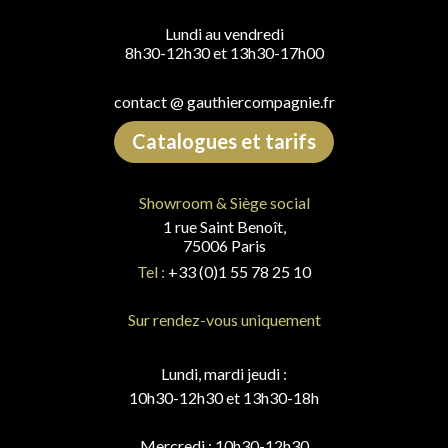
Lundi au vendredi
8h30-12h30 et 13h30-17h00
contact @ gauthiercompagnie.fr
Catalogues et tarifs
Showroom & Siège social
1 rue Saint Benoît,
75006 Paris
Tel :
+33 (0)1 55 78 25 10
Sur rendez-vous uniquement
Lundi, mardi jeudi :
10h30-12h30 et 13h30-18h
Mercredi : 10h30-12h30