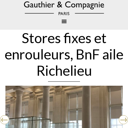
Stores fixes et
enrouleurs, BnF aile
Richelieu