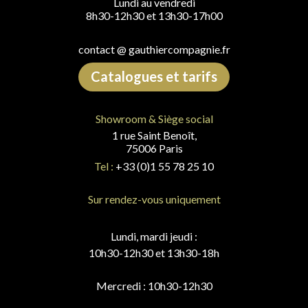
Lundi au vendredi
8h30-12h30 et 13h30-17h00
contact @ gauthiercompagnie.fr
Catalogues et tarifs
Showroom & Siège social
1 rue Saint Benoît,
75006 Paris
Tel :
+33 (0)1 55 78 25 10
Sur rendez-vous uniquement
Lundi, mardi jeudi :
10h30-12h30 et 13h30-18h
Mercredi : 10h30-12h30