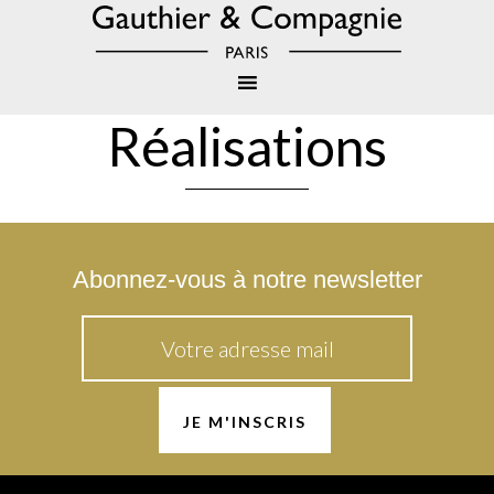
Réalisations
Abonnez-vous à notre newsletter