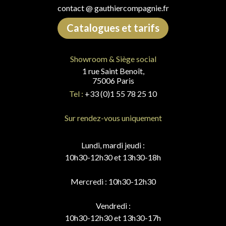
contact @ gauthiercompagnie.fr
Catalogues et tarifs
Showroom & Siège social
1 rue Saint Benoît,
75006 Paris
Tel :
+33 (0)1 55 78 25 10
Sur rendez-vous uniquement
Lundi, mardi jeudi :
10h30-12h30 et 13h30-18h
Mercredi : 10h30-12h30
Vendredi :
10h30-12h30 et 13h30-17h