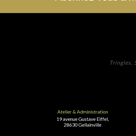
Tringles,
Atelier & Administration
19 avenue Gustave Eiffel,
28630 Gellainville