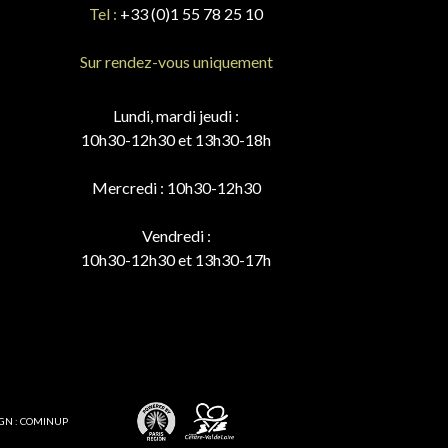
Tel :
+33 (0)1 55 78 25 10
Sur rendez-vous uniquement
Lundi, mardi jeudi :
10h30-12h30 et 13h30-18h
Mercredi : 10h30-12h30
Vendredi :
10h30-12h30 et 13h30-17h
GN : COMINUP