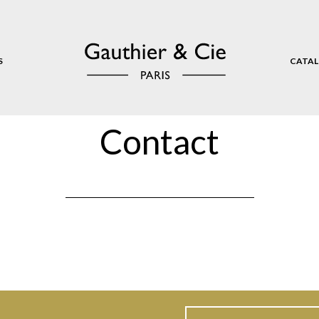
S
CATAL
Contact