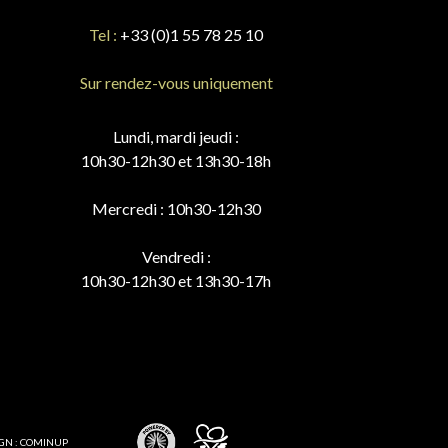
Tel :
+33 (0)1 55 78 25 10
Sur rendez-vous uniquement
Lundi, mardi jeudi :
10h30-12h30 et 13h30-18h
Mercredi : 10h30-12h30
Vendredi :
10h30-12h30 et 13h30-17h
GN : COMINUP