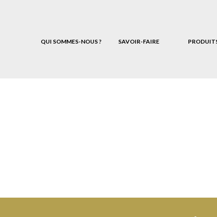
QUI SOMMES-NOUS ?
SAVOIR-FAIRE
PRODUIT