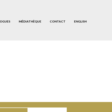
OGUES
MÉDIATHÈQUE
CONTACT
ENGLISH